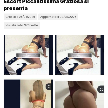
Escort Piccantissima Graziosa si
presenta
Creato il 05/01/2026
Aggiornato il 08/08/2026
Visualizzato 370 volte