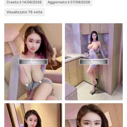
Creato il 14/06/2026
Aggiornato il 07/08/2026
Visualizzato 76 volte