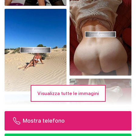
Visualizza tutte le immagini
Mostra telefono