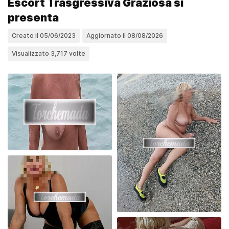
Escort Trasgressiva Graziosa si
presenta
Creato il 05/06/2023
Aggiornato il 08/08/2026
Visualizzato 3,717 volte