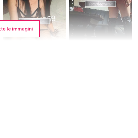
tte le immagini