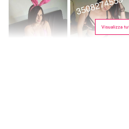
Visualizza tu