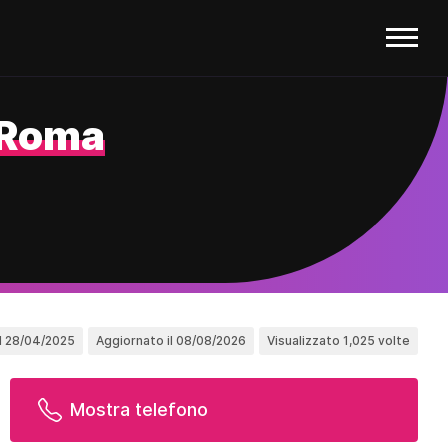
Roma
l 28/04/2025
Aggiornato il 08/08/2026
Visualizzato 1,025 volte
Mostra telefono