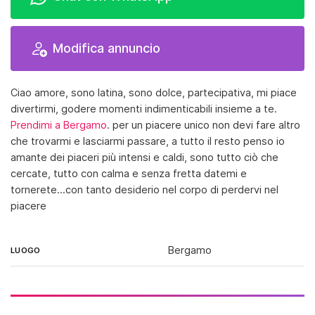
Modifica annuncio
Ciao amore, sono latina, sono dolce, partecipativa, mi piace
divertirmi, godere momenti indimenticabili insieme a te.
Prendimi a Bergamo
. per un piacere unico non devi fare altro
che trovarmi e lasciarmi passare, a tutto il resto penso io
amante dei piaceri più intensi e caldi, sono tutto ciò che
cercate, tutto con calma e senza fretta datemi e
tornerete...con tanto desiderio nel corpo di perdervi nel
piacere
Bergamo
LUOGO