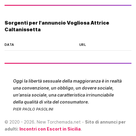
Sorgenti per l'annuncio Vogliosa Attrice
Caltanissetta
DATA
URL
Oggi la libertà sessuale della maggioranza è in realtà
una convenzione, un obbligo, un dovere sociale,
un'ansia sociale, una caratteristica irrinunciabile
della qualità di vita del consumatore.
PIER PAOLO PASOLINI
©
2020 - 2026
. New Torchemada.net -
Sito di annunci per
adulti:
Incontri con Escort in Sicilia
.