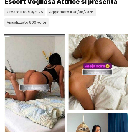
Escort Vogliosa Attrice si presenta
Creato il 09/10/2025
Aggiornato il 08/08/2026
Visualizzato 866 volte