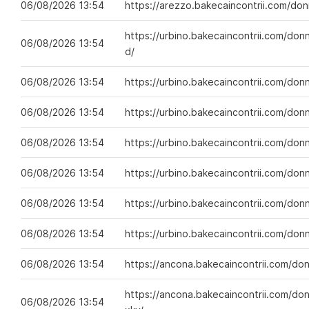
06/08/2026 13:54
https://arezzo.bakecaincontrii.com/do
https://urbino.bakecaincontrii.com/do
06/08/2026 13:54
d/
06/08/2026 13:54
https://urbino.bakecaincontrii.com/do
06/08/2026 13:54
https://urbino.bakecaincontrii.com/do
06/08/2026 13:54
https://urbino.bakecaincontrii.com/don
06/08/2026 13:54
https://urbino.bakecaincontrii.com/don
06/08/2026 13:54
https://urbino.bakecaincontrii.com/don
06/08/2026 13:54
https://urbino.bakecaincontrii.com/do
06/08/2026 13:54
https://ancona.bakecaincontrii.com/don
https://ancona.bakecaincontrii.com/do
06/08/2026 13:54