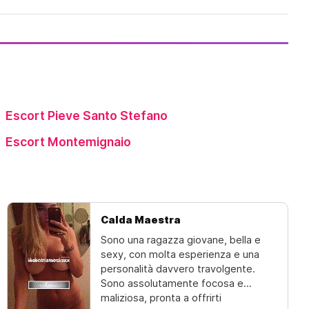
Escort Pieve Santo Stefano
Escort Montemignaio
Calda Maestra
Sono una ragazza giovane, bella e
sexy, con molta esperienza e una
personalità davvero travolgente.
Sono assolutamente focosa e
maliziosa, pronta a offrirti