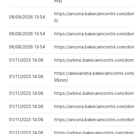
xky/
https://ancona.bakecaincontrii.com/don
06/08/2026 13:54
0/
06/08/2026 13:54
https://ancona.bakecaincontrii.com/do
06/08/2026 13:54
https://ancona.bakecaincontrii.com/do
01/11/2023 14:08
https://urbino.bakecaincontrii.com/do
https://alessandria.bakecaincontrii.co
01/11/2023 14:08
99zsn/
01/11/2023 14:08
https://urbino.bakecaincontrii.com/do
01/11/2023 14:08
https://ancona.bakecaincontrii.com/do
01/11/2023 14:08
https://ancona.bakecaincontrii.com/do
01/11/2023 14:08
https://urbino.bakecaincontrii.com/do