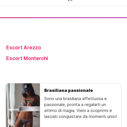
Escort Arezzo
Escort Monterchi
Brasiliana passionale
Sono una brasiliana affettuosa e
passionale, pronta a regalarti un
attimo di magia. Vieni a scoprirmi e
lasciati conquistare da momenti unici!