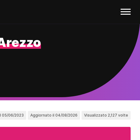
Arezzo
il 05/06/2023
Aggiornato il 04/08/2026
Visualizzato 2,127 volte