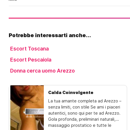
Potrebbe interessarti anche...
Escort Toscana
Escort Pescaiola
Donna cerca uomo Arezzo
Calda Coinvolgente
La tua amante completa ad Arezzo –
senza limiti, con stile Se ami i piaceri
autentici, sono qui per te ad Arezzo.
Gola profonda, preliminari naturali,
massaggio prostatico e tutte le