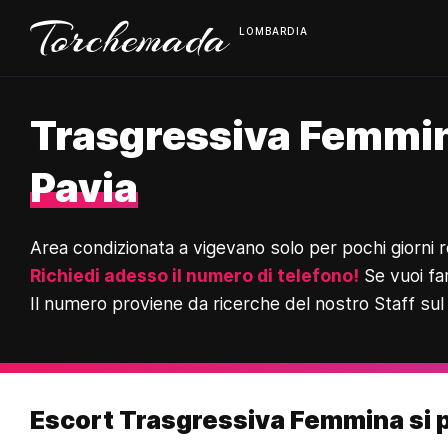
LOMBARDIA
Trasgressiva Femmina
Pavia
Area condizionata a vigevano solo per pochi giorni r
Richiedi adesso il numero di telefono!
Se vuoi fa
Il numero proviene da ricerche del nostro Staff sul
Escort Trasgressiva Femmina si 