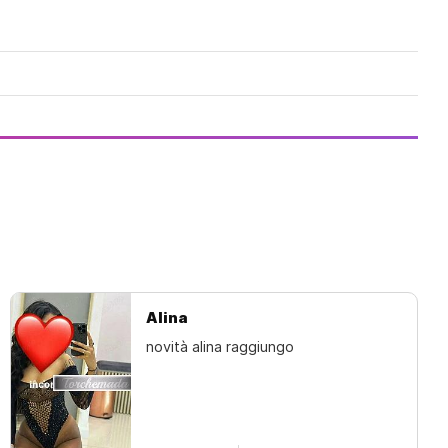
Alina
novità alina raggiungo