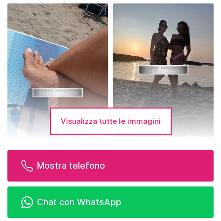
Visualizza tutte le immagini
Mostra telefono
Chat con WhatsApp