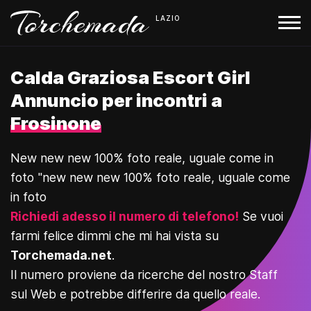
LAZIO
Calda Graziosa Escort Girl
Annuncio per incontri a
Frosinone
New new new 100% foto reale, uguale come in
foto "new new new 100% foto reale, uguale come
in foto
Richiedi adesso il numero di telefono!
Se vuoi
farmi felice dimmi che mi hai vista su
Torchemada.net
.
Il numero proviene da ricerche del nostro Staff
sul Web e potrebbe differire da quello reale.