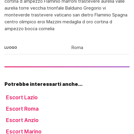
cortina d ampezzo Flaminio marroni trastevere aurelia valle
aurelia torre vecchia trionfale Balduino Gregorio vi
monteverde trastevere vaticano san dietro Flaminio Spagna
centro olimpico eroi Mazzini medaglia d oro cortina d
ampezzo bocca cornelia
Roma
LUOGO
Potrebbe interessarti anche...
Escort Lazio
Escort Roma
Escort Anzio
Escort Marino